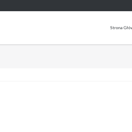
Strona Głó