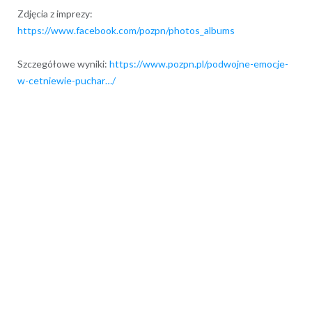
Zdjęcia z imprezy:
https://www.facebook.com/pozpn/photos_albums
Szczegółowe wyniki:
https://www.pozpn.pl/podwojne-emocje-
w-cetniewie-puchar…/