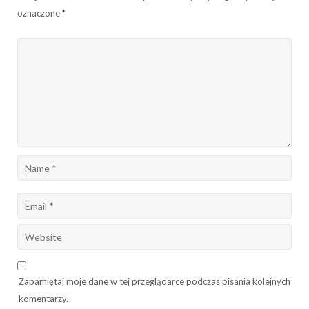
oznaczone
*
Zapamiętaj moje dane w tej przeglądarce podczas pisania kolejnych
komentarzy.