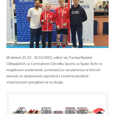
W dniach 25.10 - 30.10.2023, odbył się Turniej Nadziei
Olimpijskich, w Centralnym Ośrodku Sportu w Spale. Było to
wyjątkowe wydarzenie, ponieważ po raz pierwszy w historii
zawody te obejmowały pięciobój z torami przeszkód
stworzonymi specjalnie na tę okazję.