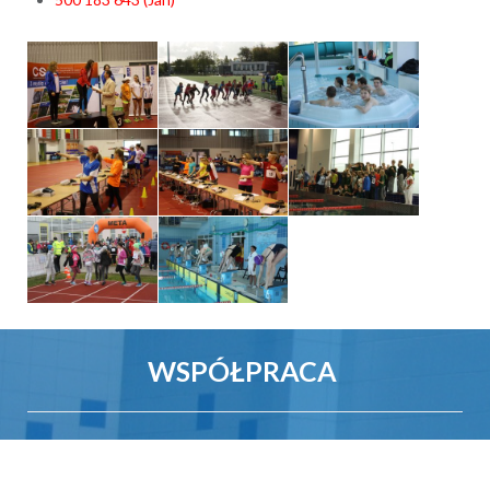
WSPÓŁPRACA