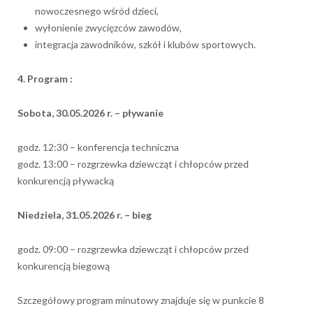
nowoczesnego wśród dzieci,
wyłonienie zwycięzców zawodów,
integracja zawodników, szkół i klubów sportowych.
4. Program :
Sobota, 30.05.2026 r. – pływanie
godz. 12:30 – konferencja techniczna
godz. 13:00 – rozgrzewka dziewcząt i chłopców przed
konkurencją pływacką
Niedziela, 31.05.2026 r. – bieg
godz. 09:00 – rozgrzewka dziewcząt i chłopców przed
konkurencją biegową
Szczegółowy program minutowy znajduje się w punkcie 8