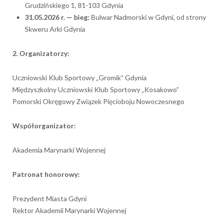
Grudzińskiego 1, 81-103 Gdynia
31.05.2026 r. — bieg:
Bulwar Nadmorski w Gdyni, od strony
Skweru Arki Gdynia
2. Organizatorzy:
Uczniowski Klub Sportowy „Gromik” Gdynia
Międzyszkolny Uczniowski Klub Sportowy „Kosakowo”
Pomorski Okręgowy Związek Pięcioboju Nowoczesnego
Współorganizator:
Akademia Marynarki Wojennej
Patronat honorowy:
Prezydent Miasta Gdyni
Rektor Akademii Marynarki Wojennej