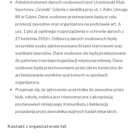
Administratorem danych osobowych jest Uczniowski Klub
Sportowy „Gromik” Gdynia z siedzibą przy ul. J. Adm. Unruga
88 w Gdyni. Dane osobowe przetwarzane będą w celu
promocji zawodów oraz organizatora na podstawie art. 6
ust. 1 pkt a) ogólnego rozporządzenia o ochronie danych z
27 kwietnia 2016 r. Odbiorcą danych osobowych będą
wszystkie osoby zainteresowane listami startowymi oraz
wynikami zawodów. Dane osobowe nie będą przekazywane
do państwa trzeciego/organizacji międzynarodowej. Dane
osobowe będą przechowywane przez okres konieczny do
archiwizowania wyników sportowych w zasobach
organizatora.
Przyjmuje się, że zgłoszenie uczestnika do zawodów przez
klub, szkołę, rodzica jest równoznaczne z akceptacją
postanowień niniejszego Komunikatu i deklaracją
posiadania przez zawodnika ważnych badań lekarskich.
Kontakt z organizatorem tel.