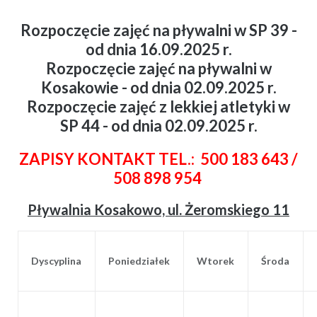
Rozpoczęcie zajęć na pływalni w SP 39 -
od dnia 16.09.2025 r.
Rozpoczęcie zajęć na pływalni w
Kosakowie - od dnia 02.09.2025 r.
Rozpoczęcie zajęć z lekkiej atletyki w
SP 44 - od dnia 02.09.2025 r.
ZAPISY KONTAKT TEL.: 500 183 643 /
508 898 954
Pływalnia Kosakowo, ul. Żeromskiego 11
Dyscyplina
Poniedziałek
Wtorek
Środa