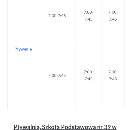
7:00-
7:00-
7:00-7:45
7:45
7:45
Pływanie
7:00-
7:00-
7:00-7:45
7:45
7:45
Pływalnia, Szkoła Podstawowa nr 39 w