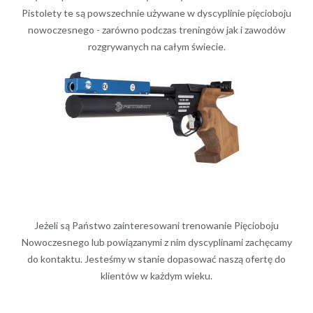
Pistolety te są powszechnie używane w dyscyplinie pięcioboju
nowoczesnego - zarówno podczas treningów jak i zawodów
rozgrywanych na całym świecie.
Jeżeli są Państwo zainteresowani trenowanie Pięcioboju
Nowoczesnego lub powiązanymi z nim dyscyplinami zachęcamy
do kontaktu. Jesteśmy w stanie dopasować naszą ofertę do
klientów w każdym wieku.