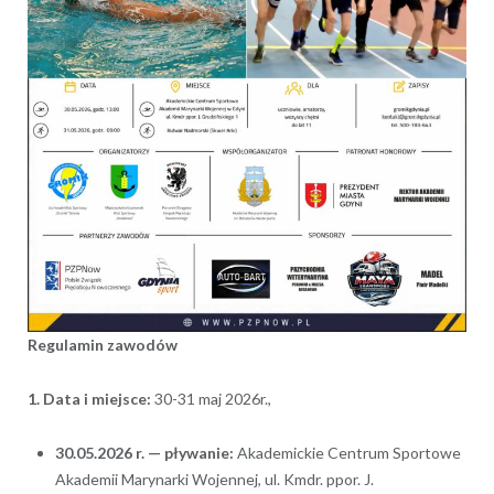
Regulamin zawodów
1. Data i miejsce:
30-31 maj 2026r.,
30.05.2026 r. — pływanie:
Akademickie Centrum Sportowe
Akademii Marynarki Wojennej, ul. Kmdr. ppor. J.