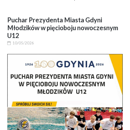
Puchar Prezydenta Miasta Gdyni
Młodzików w pięcioboju nowoczesnym
U12
10/05/2026