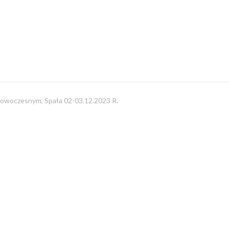
Nowoczesnym, Spała 02-03.12.2023 R.