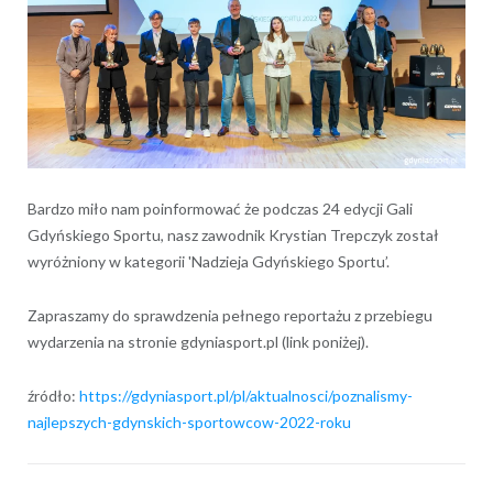
Bardzo miło nam poinformować że podczas 24 edycji Gali
Gdyńskiego Sportu, nasz zawodnik Krystian Trepczyk został
wyróżniony w kategorii 'Nadzieja Gdyńskiego Sportu’.
Zapraszamy do sprawdzenia pełnego reportażu z przebiegu
wydarzenia na stronie gdyniasport.pl (link poniżej).
źródło:
https://gdyniasport.pl/pl/aktualnosci/poznalismy-
najlepszych-gdynskich-sportowcow-2022-roku