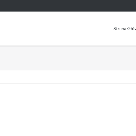
Strona Głó