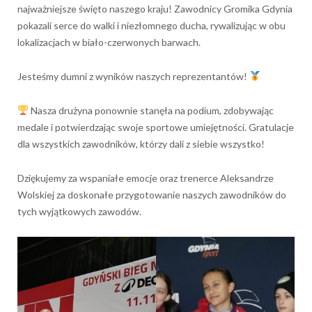
najważniejsze święto naszego kraju! Zawodnicy Gromika Gdynia
pokazali serce do walki i niezłomnego ducha, rywalizując w obu
lokalizacjach w biało-czerwonych barwach.
Jesteśmy dumni z wyników naszych reprezentantów!
Nasza drużyna ponownie stanęła na podium, zdobywając
medale i potwierdzając swoje sportowe umiejętności. Gratulacje
dla wszystkich zawodników, którzy dali z siebie wszystko!
Dziękujemy za wspaniałe emocje oraz trenerce Aleksandrze
Wolskiej za doskonałe przygotowanie naszych zawodników do
tych wyjątkowych zawodów.